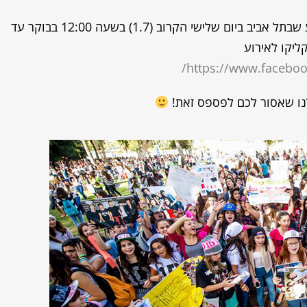
המפגש יתקיים ב"לה בוהם אירועים" שבגני יהשוע שבתל אביב ביום שלישי הקרוב (1.7) בשעה 12:00 בבוקר עד
ליקו לאירוע
https://www.facebo
נו שאסור לכם לפספס זאת!