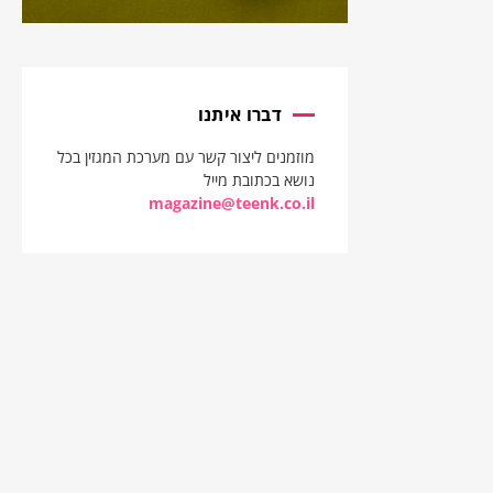
דברו איתנו
מוזמנים ליצור קשר עם מערכת המגזין בכל
נושא בכתובת מייל
magazine@teenk.co.il