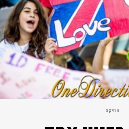
מוזיקה