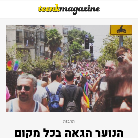
תרבות
הנוער הגאה בכל מקום