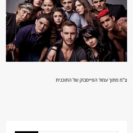
צ"מ מתוך עמוד הפייסבוק של התוכנית