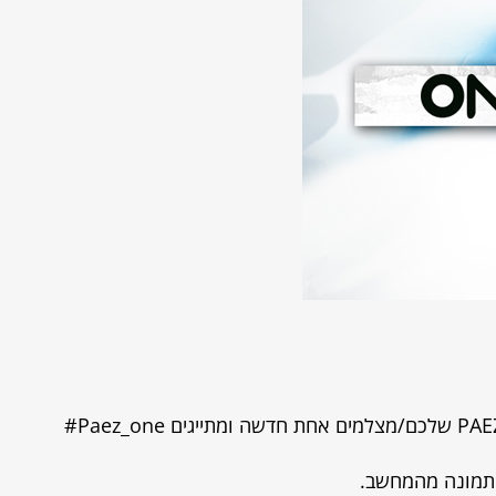
 תמונה מהמחשב.