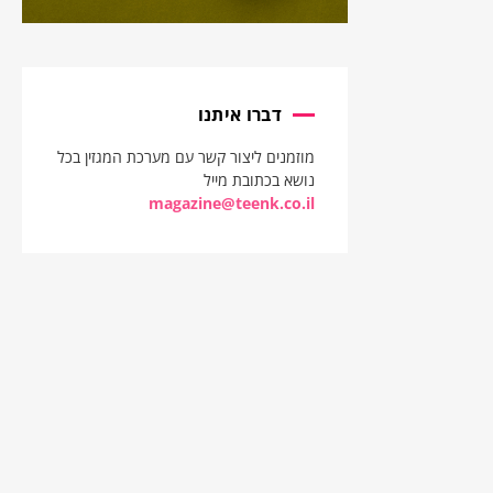
דברו איתנו
מוזמנים ליצור קשר עם מערכת המגזין בכל
נושא בכתובת מייל
magazine@teenk.co.il