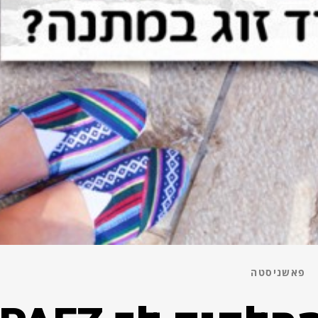
פאשניסטה