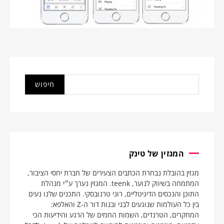
המגזין של טינק
מגזין בהובלת נבחרת הכתבים הצעירים של חברת יחסי הציבור,
המתמחה בשיווק לנוער, teenk. המגזין נערך ע״י מנהלת
התוכן והנכסים הדיגיטליים, רוני טרנובסקי. התכנים שלנו נעים
בין כל העולמות שנוגעים לבני ובנות דור ה-Z והאלפא:
המחקרים, הטרנדים, השמות החמים של הרגע והידיעות הכי