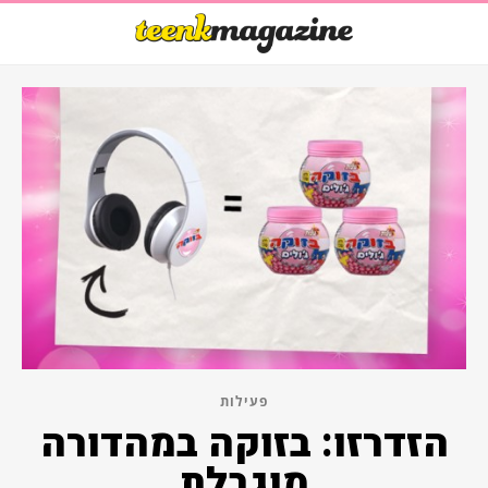
פעילות
הזדרזו: בזוקה במהדורה
מוגבלת