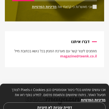
אני מאשר/ת כי קראתי את
מדיניות הפרטיות
דברו איתנו
מוזמנים ליצור קשר עם מערכת המגזין בכל נושא בכתובת מייל
magazine@teenk.co.il
אנו עושים שימוש בכלי ניטור אוטומטיים כגון Cookies ו-Pixels לצורך
תפעול האתר, ניתוח שימושים והתאמת פרסום. למידע נוסף ראו את
מדיניות הפרטיות
דחיית עוגיות לא חיוניות