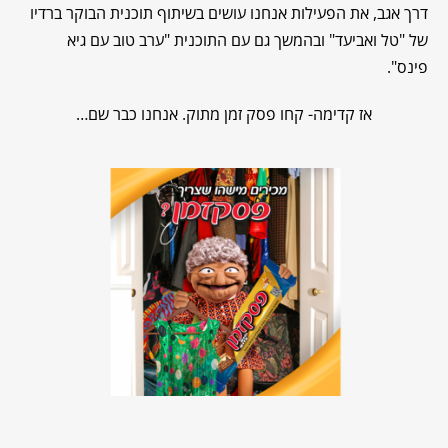
דרך אגב, את הפעילות אנחנו עושים בשיתוף תוכנית הבוקר ברדיו
של "טל ואביעד" ובהמשך גם עם התוכנית "ערב טוב עם גיא
פינס".
אז קדימה- קחו פסק זמן מתוק. אנחנו כבר שם…