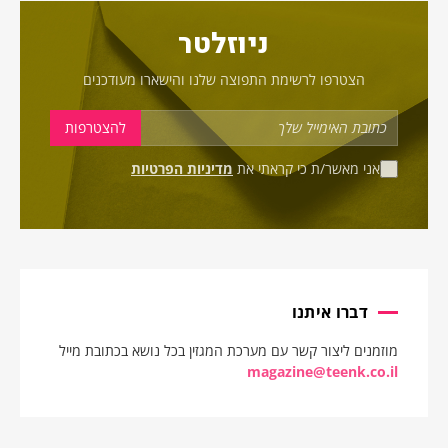
ניוזלטר
הצטרפו לרשימת התפוצה שלנו והישארו מעודכנים
אני מאשר/ת כי קראתי את
מדיניות הפרטיות
דברו איתנו
מוזמנים ליצור קשר עם מערכת המגזין בכל נושא בכתובת מייל
magazine@teenk.co.il