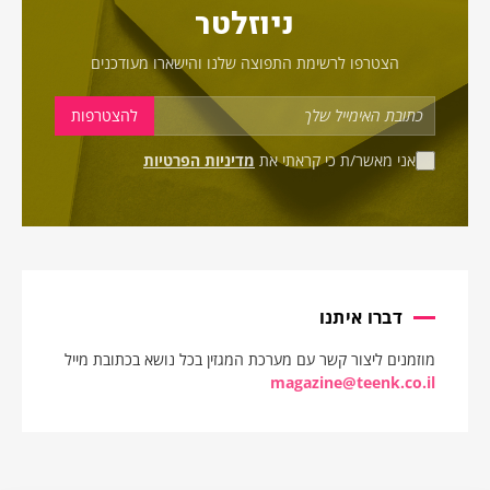
ניוזלטר
הצטרפו לרשימת התפוצה שלנו והישארו מעודכנים
אני מאשר/ת כי קראתי את
מדיניות הפרטיות
דברו איתנו
מוזמנים ליצור קשר עם מערכת המגזין בכל נושא בכתובת מייל
magazine@teenk.co.il