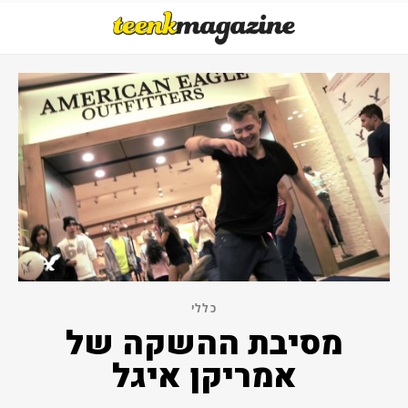
כללי
מסיבת ההשקה של
אמריקן איגל