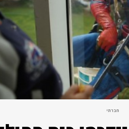
חברתי