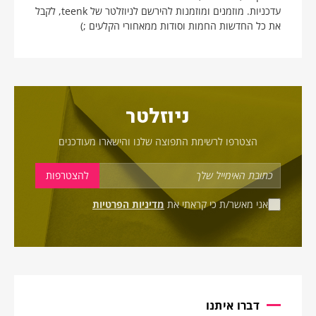
עדכניות. מוזמנים ומוזמנות להירשם לניוזלטר של teenk, לקבל
את כל החדשות החמות וסודות ממאחורי הקלעים ;)
ניוזלטר
הצטרפו לרשימת התפוצה שלנו והישארו מעודכנים
אני מאשר/ת כי קראתי את
מדיניות הפרטיות
דברו איתנו