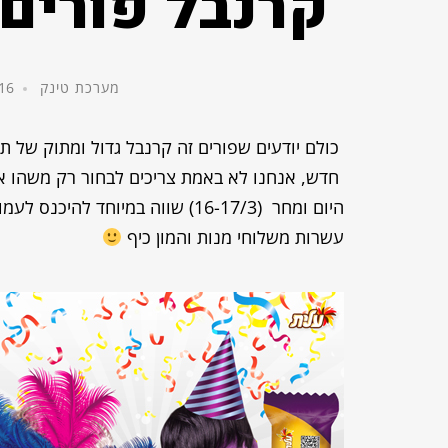
קרנבל פורים
מערכת טינק
16 במרץ, 014
כולם יודעים שפורים זה קרנבל גדול ומתוק של ת
חדש, אנחנו לא באמת צריכים לבחור רק משהו 
היום ומחר
(16-17/3)
עשרות משלוחי מנות והמון כיף