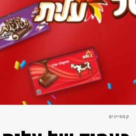
קמפיינים