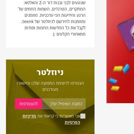
שנוגעים לבני ובנות דור ה-Z והאלפא:
המחקרים, הטרנדים, השמות החמים של
הרגע והידיעות הכי עדכניות. מוזמנים
ומוזמנות להירשם לניוזלטר של teenk,
לקבל את כל החדשות החמות וסודות
ממאחורי הקלעים ;)
ניוזלטר
הצטרפו לרשימת התפוצה שלנו והישארו
מעודכנים
אני מאשר/ת כי קראתי את
מדיניות
הפרטיות