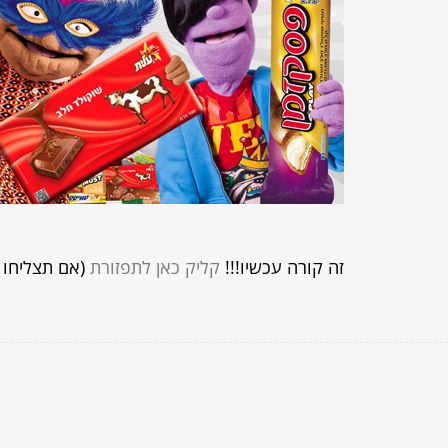
זה קורה עכשיו!!!
קליק כאן לתפזורת
(אם תצליחו ע