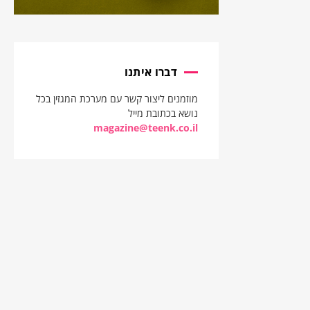
דברו איתנו
מוזמנים ליצור קשר עם מערכת המגזין בכל
נושא בכתובת מייל
magazine@teenk.co.il