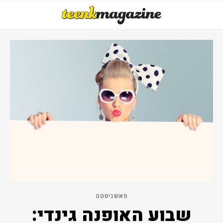
פאשניסטה
שבוע האופנה גינדי: