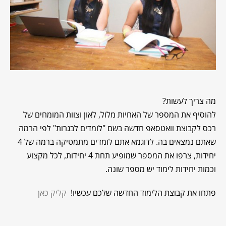
מה צריך לעשות?
להוסיף את המספר של האחיות מלול, לאון וצוות המומחים של
רכס לקבוצת וואטסאפ חדשה בשם "לומדים לבגרות" לפי הרמה
שאתם נמצאים בה.
לדוגמא אתם לומדים מתמטיקה ברמה של 4
יחידות, צרפו את המספר שמופיע תחת 4 יחידות, לכל מקצוע
וכמות יחידות לימוד יש מספר שונה.
פתחו את קבוצת הלימוד החדשה שלכם עכשיו!
קליק כאן