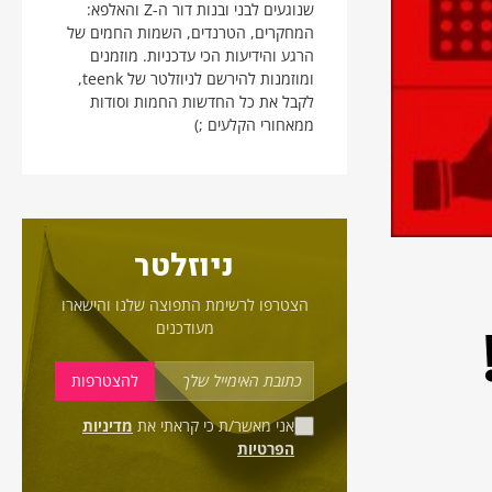
שנוגעים לבני ובנות דור ה-Z והאלפא:
המחקרים, הטרנדים, השמות החמים של
הרגע והידיעות הכי עדכניות. מוזמנים
ומוזמנות להירשם לניוזלטר של teenk,
לקבל את כל החדשות החמות וסודות
ממאחורי הקלעים ;)
ניוזלטר
הצטרפו לרשימת התפוצה שלנו והישארו
מעודכנים
אני מאשר/ת כי קראתי את
מדיניות
הפרטיות