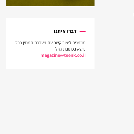
דברו איתנו
מוזמנים ליצור קשר עם מערכת המגזין בכל
נושא בכתובת מייל
magazine@teenk.co.il