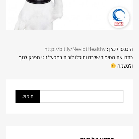
היכנסו לכאן :
http://bit.ly/NeviotHealthy
כתבו את הסיפור שלכם ותוכלו לזכות במסאז' זוגי מפנק לגוף
ולנשמה