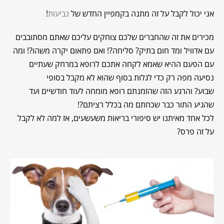
אני יכול לקבל על זה מתנה בקמפיין החדש של
נביעות
!
מכירים את זה שהחברים שלכם צוחקים עליכם שאתם מסתובבים
עם אדוויל ומד חום בתיק? סליחה?! ואם פתאום יקרה משהו?!
ומה
עם הפעם ההיא שאמא לקחה אתכם לרופא במרחק שעתיים
נסיעה מפה רק כדי לגלות בסוף שהוא לא מקבל בסופי
שבוע? והרגע הזה שהזמנתם רופא מומחה לעוד חודשיים ועד
שהגיע התור כבר שכחתם מה בכלל רציתם?!
לכל אחד מאיתנו יש סיפורי בריאות משעשעים, אז למה לא לקבל
על זה פרס?