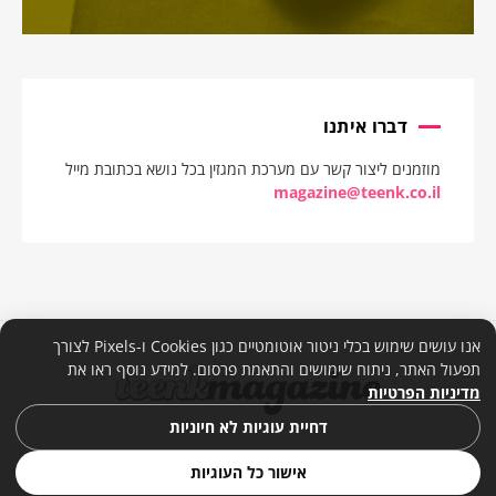
דברו איתנו
מוזמנים ליצור קשר עם מערכת המגזין בכל נושא בכתובת מייל
magazine@teenk.co.il
אנו עושים שימוש בכלי ניטור אוטומטיים כגון Cookies ו-Pixels לצורך
תפעול האתר, ניתוח שימושים והתאמת פרסום. למידע נוסף ראו את
מדיניות הפרטיות
דחיית עוגיות לא חיוניות
אישור כל העוגיות
© 2026. כל הזכויות שמורות. |
מדיניות פרטיות