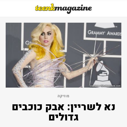
מוזיקה
נא לשריין: אבק כוכבים
גדולים