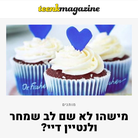
מותגים
מישהו לא שם לב שמחר
ולנטיין דיי?