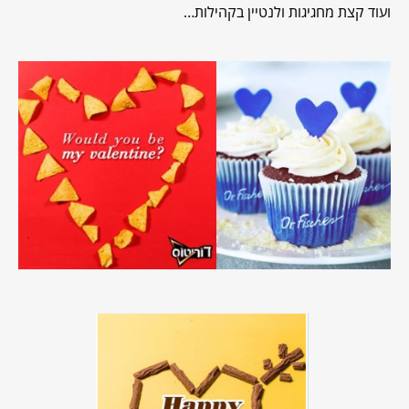
ועוד קצת מחגיגות ולנטיין בקהילות…