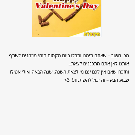
הכי חשוב – שאתם תיהנו ותבלו ביום הקסום הזה! מוזמנים לשתף
אותנו לאן אתם מתכננים לצאת…
ותזכרו שאם אין לכם עם מי לצאת השנה, שנה הבאה ואולי אפילו
שבוע הבא – זה יכול להשתנות! 3>