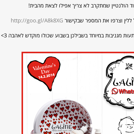
ד הולנטיין שמתקרב לא צריך אפילו לצאת מהבית!
לין וצרפו את המספר שבקישור
http://goo.gl/A8k8XG
עות מגניבות במיוחד בשבילכן בשבוע שכולו מוקדש לאהבה 3>