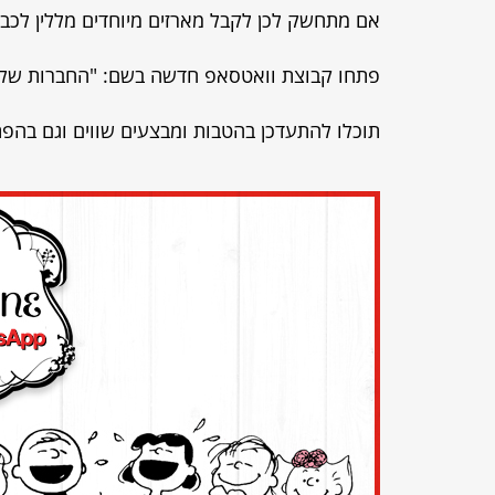
אם מתחשק לכן לקבל מארזים מיוחדים מללין לכבו
פתחו קבוצת וואטסאפ חדשה בשם: "החברות של ל
תוכלו להתעדכן בהטבות ומבצעים שווים וגם בהפת