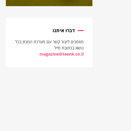
דברו איתנו
מוזמנים ליצור קשר עם מערכת המגזין בכל
נושא בכתובת מייל
magazine@teenk.co.il