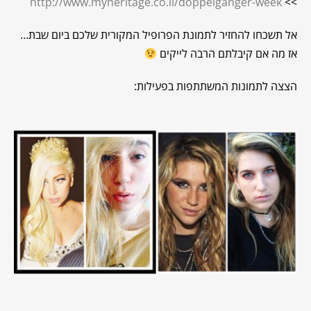
http://www.myheritage.co.il/doppelganger-week
>>
אל תשכחו להחזיר לתמונת הפרופיל המקורית שלכם ביום שבת…
אז מה אם קיבלתם הרבה לייקים
הצצה לתמונות המשתתפות בפעילות: