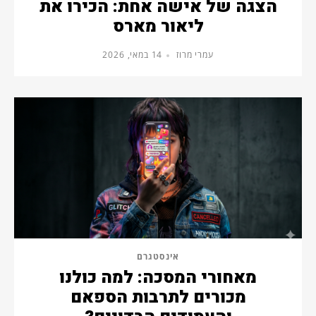
הצגה של אישה אחת: הכירו את
ליאור מארס
עמרי מרוז
14 במאי, 2026
אינסטגרם
מאחורי המסכה: למה כולנו
מכורים לתרבות הספאם