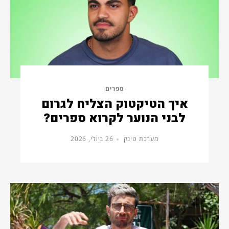
ספרים
איך הטיקטוק הצליח לגרום
לבני הנוער לקרוא ספרים?
מערכת טינק
26 ביולי, 2026