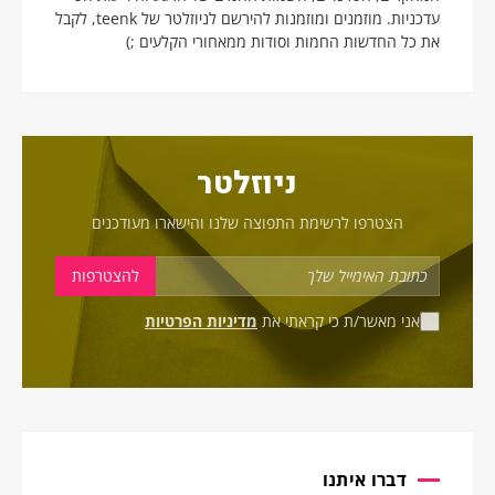
עדכניות. מוזמנים ומוזמנות להירשם לניוזלטר של teenk, לקבל
את כל החדשות החמות וסודות ממאחורי הקלעים ;)
ניוזלטר
הצטרפו לרשימת התפוצה שלנו והישארו מעודכנים
אני מאשר/ת כי קראתי את
מדיניות הפרטיות
דברו איתנו