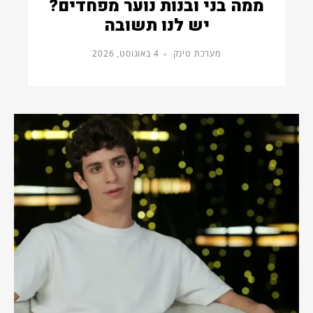
ממה בני ובנות נוער מפחדים?
יש לנו תשובה
מערכת טינק
4 באוגוסט, 2026