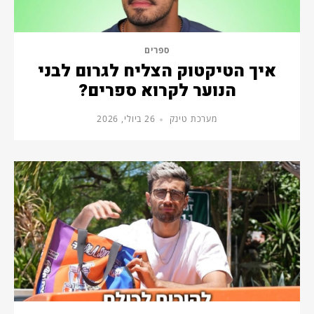
ספרים
איך הטיקטוק הצליח לגרום לבני
הנוער לקרוא ספרים?
מערכת טינק
26 ביולי, 2026