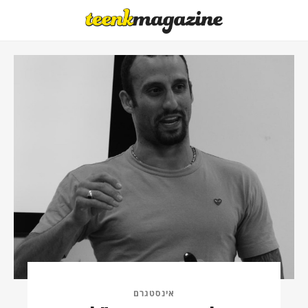
אינסטגרם