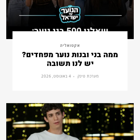
אקטואליה
ממה בני ובנות נוער מפחדים?
יש לנו תשובה
מערכת טינק
4 באוגוסט, 2026