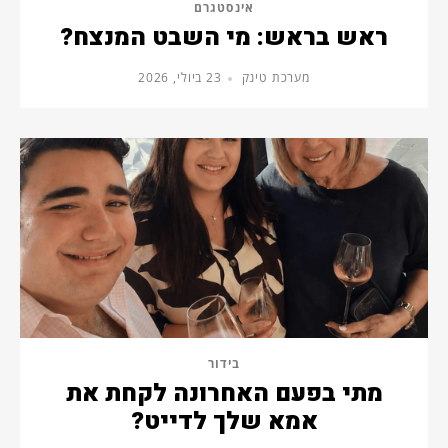
אינסטגרם
ראש בראש: מי השבט המנצח?
מערכת טינק
23 ביולי, 2026
בידור
מתי בפעם האחרונה לקחת את
אמא שלך לדייט?