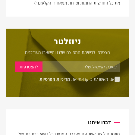
את כל החדשות החמות וסודות ממאחורי הקלעים ;)
ניוזלטר
הצטרפו לרשימת התפוצה שלנו והישארו מעודכנים
אני מאשר/ת כי קראתי את
מדיניות הפרטיות
דברו איתנו
מוזמנים ליצור קשר עם מערכת המגזין בכל נושא בכתובת מייל