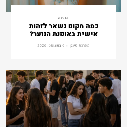
אופנה
כמה מקום נשאר לזהות
אישית באופנת הנוער?
מערכת טינק
6 באוגוסט, 2026