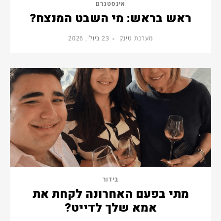
אינסטגרם
ראש בראש: מי השבט המנצח?
מערכת טינק
23 ביולי, 2026
בידור
מתי בפעם האחרונה לקחת את
אמא שלך לדייט?