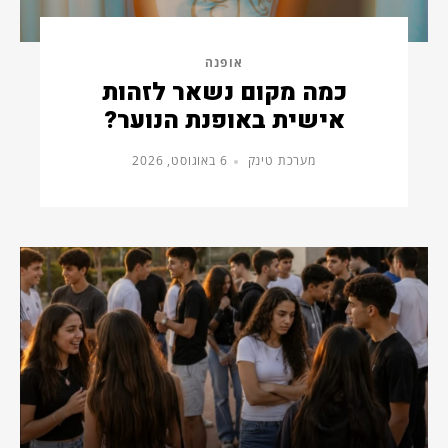
אופנה
כמה מקום נשאר לזהות
אישית באופנת הנוער?
מערכת טינק
6 באוגוסט, 2026