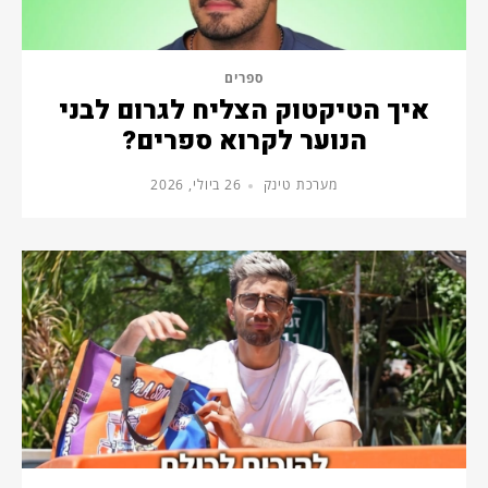
ספרים
איך הטיקטוק הצליח לגרום לבני
הנוער לקרוא ספרים?
מערכת טינק
26 ביולי, 2026