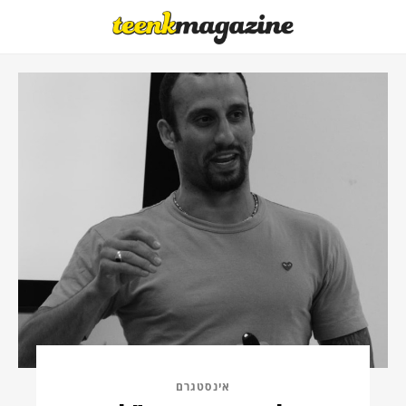
אינסטגרם