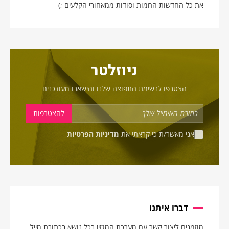
את כל החדשות החמות וסודות ממאחורי הקלעים ;)
ניוזלטר
הצטרפו לרשימת התפוצה שלנו והישארו מעודכנים
אני מאשר/ת כי קראתי את
מדיניות הפרטיות
דברו איתנו
מוזמנים ליצור קשר עם מערכת המגזין בכל נושא בכתובת מייל