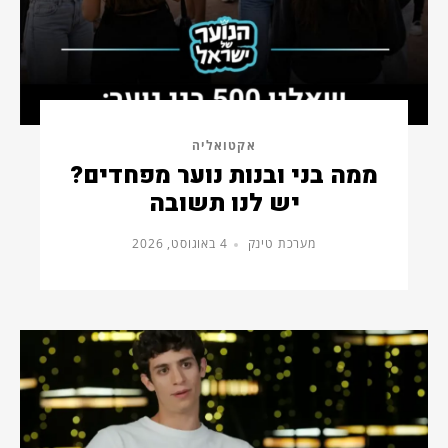
אקטואליה
ממה בני ובנות נוער מפחדים?
יש לנו תשובה
מערכת טינק
4 באוגוסט, 2026