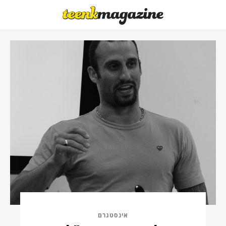
אינסטגרם