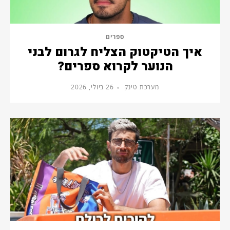
ספרים
איך הטיקטוק הצליח לגרום לבני
הנוער לקרוא ספרים?
מערכת טינק
26 ביולי, 2026