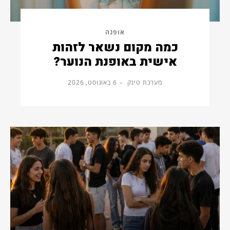
אופנה
כמה מקום נשאר לזהות
אישית באופנת הנוער?
מערכת טינק
6 באוגוסט, 2026