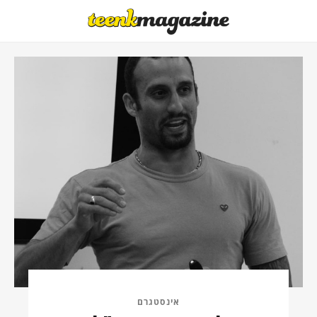
אינסטגרם