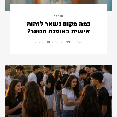
אופנה
כמה מקום נשאר לזהות
אישית באופנת הנוער?
מערכת טינק
6 באוגוסט, 2026