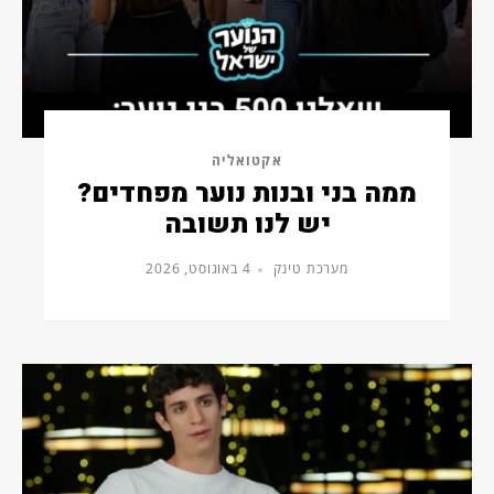
אקטואליה
ממה בני ובנות נוער מפחדים?
יש לנו תשובה
מערכת טינק
4 באוגוסט, 2026