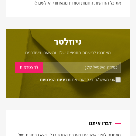
את כל החדשות החמות וסודות ממאחורי הקלעים ;)
ניוזלטר
הצטרפו לרשימת התפוצה שלנו והישארו מעודכנים
אני מאשר/ת כי קראתי את
מדיניות הפרטיות
דברו איתנו
מוזמנים ליצור קשר עם מערכת המגזין בכל נושא בכתובת מייל