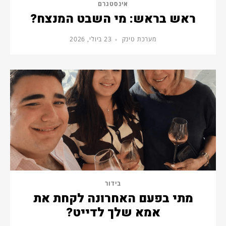
אינסטגרם
ראש בראש: מי השבט המנצח?
מערכת טינק
23 ביולי, 2026
בידור
מתי בפעם האחרונה לקחת את
אמא שלך לדייט?