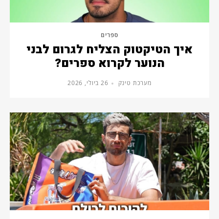
ספרים
איך הטיקטוק הצליח לגרום לבני
הנוער לקרוא ספרים?
מערכת טינק
26 ביולי, 2026