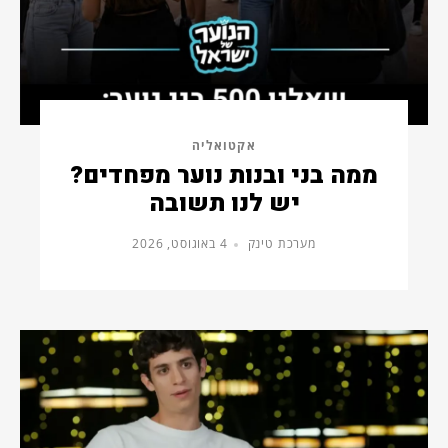
אקטואליה
ממה בני ובנות נוער מפחדים?
יש לנו תשובה
מערכת טינק
4 באוגוסט, 2026