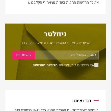
את כל החדשות החמות וסודות ממאחורי הקלעים ;)
ניוזלטר
הצטרפו לרשימת התפוצה שלנו והישארו מעודכנים
אני מאשר/ת כי קראתי את
מדיניות הפרטיות
דברו איתנו
מוזמנים ליצור קשר עם מערכת המגזין בכל נושא בכתובת מייל