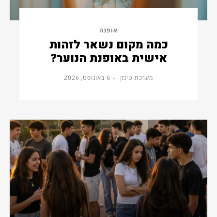
אופנה
כמה מקום נשאר לזהות
אישית באופנת הנוער?
מערכת טינק
6 באוגוסט, 2026