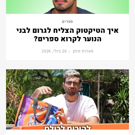
ספרים
איך הטיקטוק הצליח לגרום לבני
הנוער לקרוא ספרים?
מערכת טינק
26 ביולי, 2026