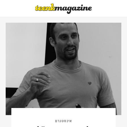
אינסטגרם