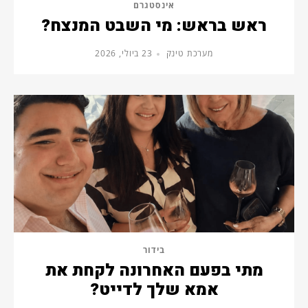
אינסטגרם
ראש בראש: מי השבט המנצח?
מערכת טינק
23 ביולי, 2026
בידור
מתי בפעם האחרונה לקחת את
אמא שלך לדייט?