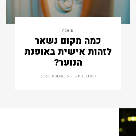
אופנה
כמה מקום נשאר
לזהות אישית באופנת
הנוער?
מערכת טינק
6 באוגוסט, 2026