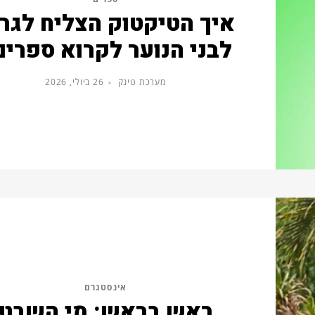
איך הטיקטוק הצליח לגר
לבני הנוער לקרוא ספרים
מערכת טינק
26 ביולי, 2026
אינסטגרם
ראש בראש: מי השבט