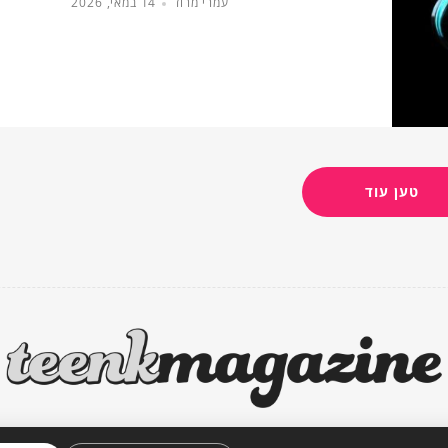
עמרי מרוז
14 במאי, 2026
טען עוד