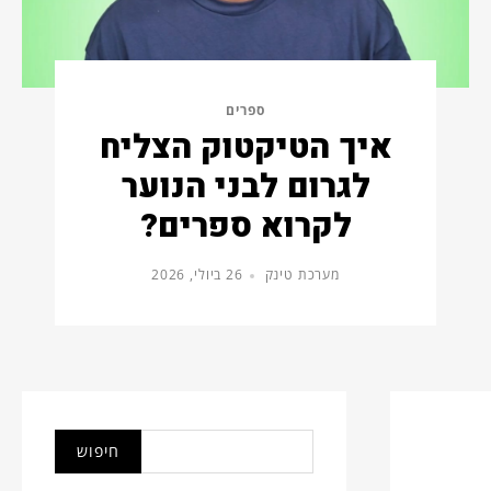
ספרים
איך הטיקטוק הצליח
לגרום לבני הנוער
לקרוא ספרים?
מערכת טינק
26 ביולי, 2026