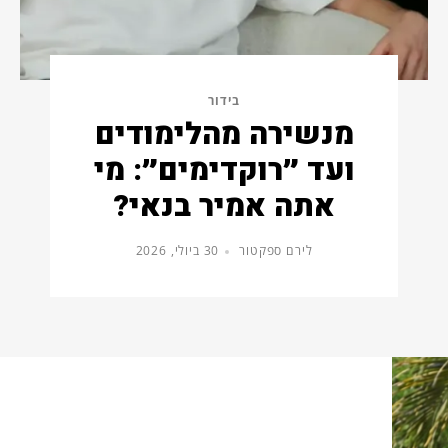
בידור
מנשירה מהלימודים
ועד ״רוקדימים״: מי
אתה אמיר בנאי?
לירם ספקטור
30 ביולי, 2026