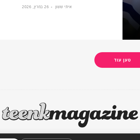
איתי ששון
26 במרץ, 2026
טען עוד