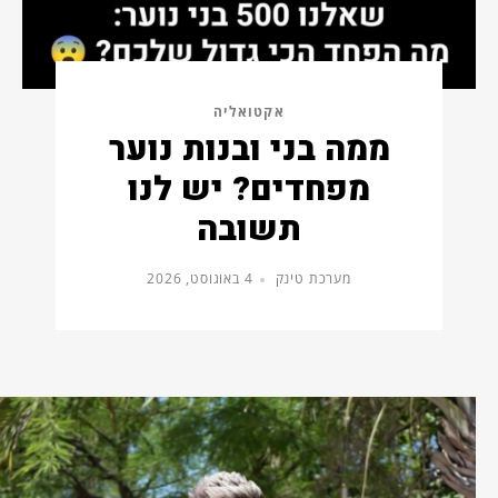
אקטואליה
ממה בני ובנות נוער
מפחדים? יש לנו
תשובה
מערכת טינק
4 באוגוסט, 2026