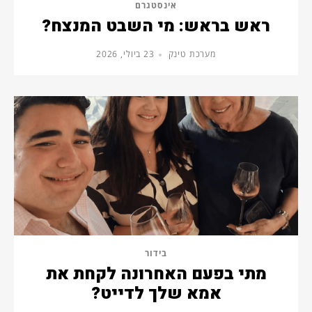
אינסטגרם
ראש בראש: מי השבט המנצח?
מערכת טינק
23 ביולי, 2026
בידור
מתי בפעם האחרונה לקחת את
אמא שלך לדייט?