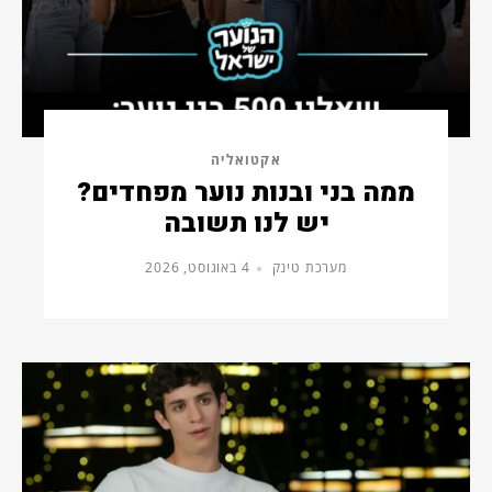
אקטואליה
ממה בני ובנות נוער מפחדים?
יש לנו תשובה
מערכת טינק
4 באוגוסט, 2026