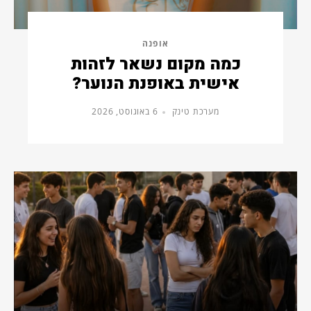
אופנה
כמה מקום נשאר לזהות
אישית באופנת הנוער?
מערכת טינק
6 באוגוסט, 2026