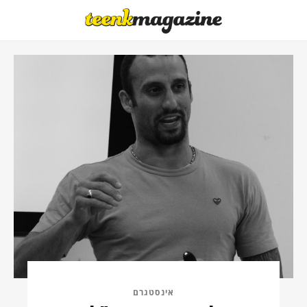
אינסטגרם