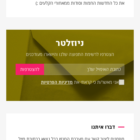
את כל החדשות החמות וסודות ממאחורי הקלעים ;)
ניוזלטר
הצטרפו לרשימת התפוצה שלנו והישארו מעודכנים
אני מאשר/ת כי קראתי את
מדיניות הפרטיות
דברו איתנו
מוזמנים ליצור קשר עם מערכת המגזין בכל נושא בכתובת מייל