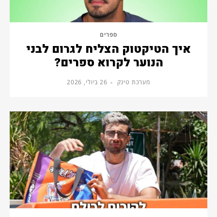
ספרים
איך הטיקטוק הצליח לגרום לבני
הנוער לקרוא ספרים?
מערכת טינק
26 ביולי, 2026