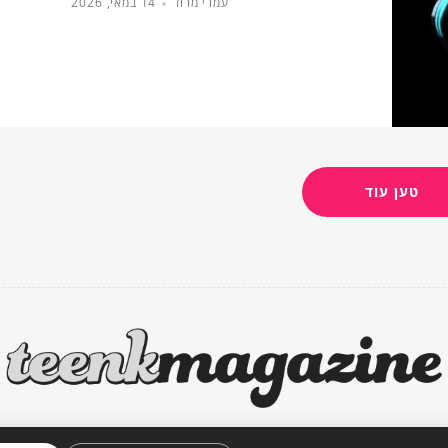
עמרי מרוז
14 במאי, 2026
טען עוד