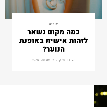
אופנה
כמה מקום נשאר
לזהות אישית באופנת
הנוער?
מערכת טינק
6 באוגוסט, 2026