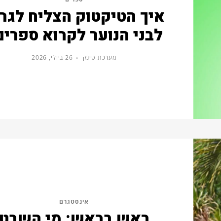
איך הטיקטוק הצליח לגר
לבני הנוער לקרוא ספרים
מערכת טינק
26 ביולי, 2026
אינסטגרם
ראש בראש: מי השבט