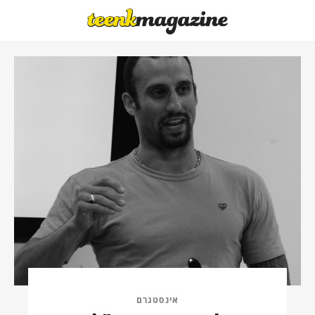
אינסטגרם