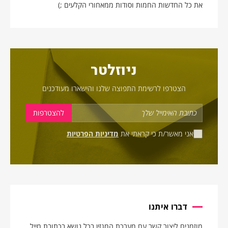
את כל החדשות החמות וסודות ממאחורי הקלעים ;)
ניוזלטר
הצטרפו לרשימת התפוצה שלנו והישארו מעודכנים
אני מאשר/ת כי קראתי את
מדיניות הפרטיות
דברו איתנו
מוזמנים ליצור קשר עם מערכת המגזין בכל נושא בכתובת מייל