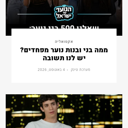
אקטואליה
ממה בני ובנות נוער מפחדים?
יש לנו תשובה
מערכת טינק
4 באוגוסט, 2026