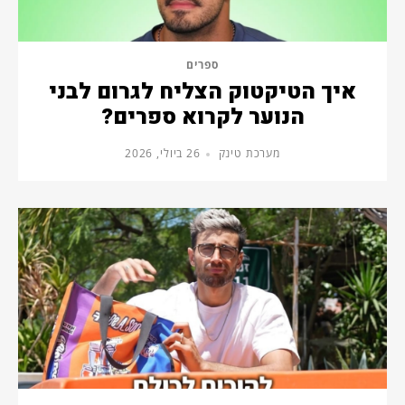
ספרים
איך הטיקטוק הצליח לגרום לבני
הנוער לקרוא ספרים?
מערכת טינק
26 ביולי, 2026