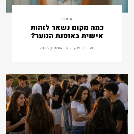
אופנה
כמה מקום נשאר לזהות
אישית באופנת הנוער?
מערכת טינק
6 באוגוסט, 2026