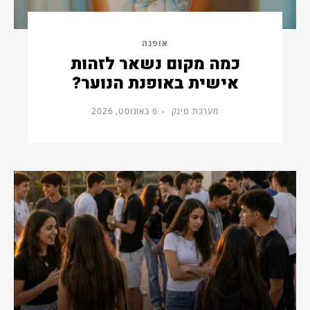
אופנה
כמה מקום נשאר לזהות
אישית באופנת הנוער?
מערכת טינק
6 באוגוסט, 2026