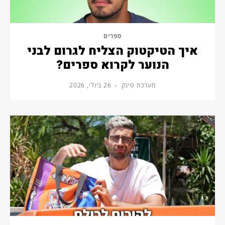
ספרים
איך הטיקטוק הצליח לגרום לבני
הנוער לקרוא ספרים?
מערכת טינק
26 ביולי, 2026