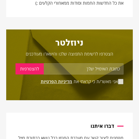
את כל החדשות החמות וסודות ממאחורי הקלעים ;)
ניוזלטר
הצטרפו לרשימת התפוצה שלנו והישארו מעודכנים
אני מאשר/ת כי קראתי את
מדיניות הפרטיות
דברו איתנו
מוזמנים ליצור קשר עם מערכת המגזין בכל נושא בכתובת מייל