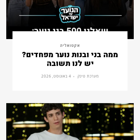
אקטואליה
ממה בני ובנות נוער מפחדים?
יש לנו תשובה
מערכת טינק
4 באוגוסט, 2026