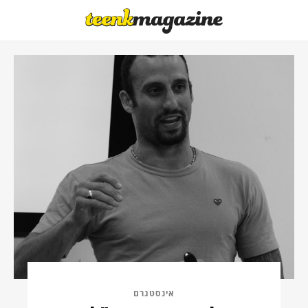
אינסטגרם