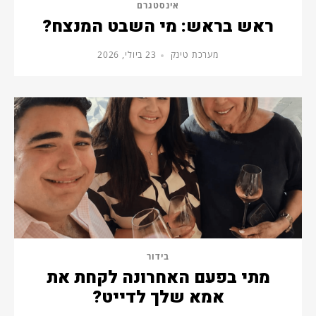
אינסטגרם
ראש בראש: מי השבט המנצח?
מערכת טינק
23 ביולי, 2026
בידור
מתי בפעם האחרונה לקחת את
אמא שלך לדייט?