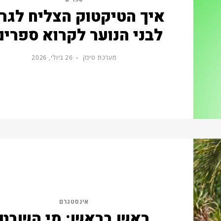
איך הטיקטוק הצליח לגר
לבני הנוער לקרוא ספרים
מערכת טינק
26 ביולי, 2026
אינסטגרם
ראש בראש: מי השבט