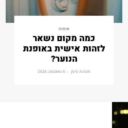
אופנה
כמה מקום נשאר
לזהות אישית באופנת
הנוער?
מערכת טינק
6 באוגוסט, 2026