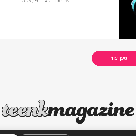
עמרי מרוז
14 במאי, 2026
טען עוד