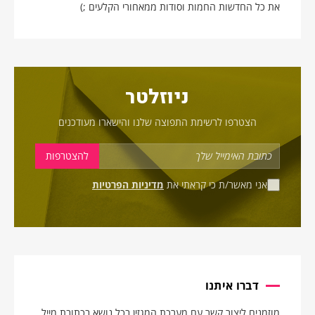
את כל החדשות החמות וסודות ממאחורי הקלעים ;)
ניוזלטר
הצטרפו לרשימת התפוצה שלנו והישארו מעודכנים
אני מאשר/ת כי קראתי את
מדיניות הפרטיות
דברו איתנו
מוזמנים ליצור קשר עם מערכת המגזין בכל נושא בכתובת מייל