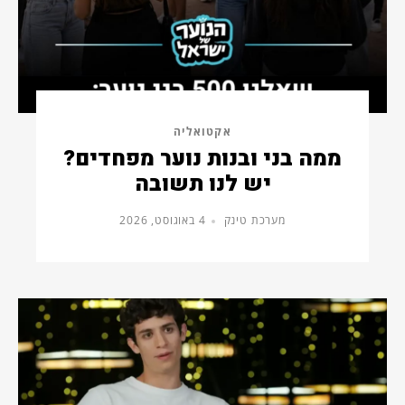
אקטואליה
ממה בני ובנות נוער מפחדים?
יש לנו תשובה
מערכת טינק
4 באוגוסט, 2026