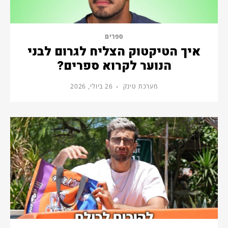
ספרים
איך הטיקטוק הצליח לגרום לבני
הנוער לקרוא ספרים?
מערכת טינק
26 ביולי, 2026