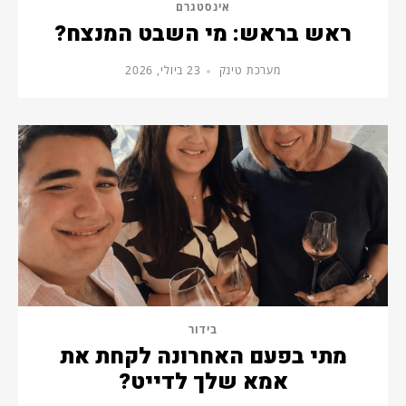
אינסטגרם
ראש בראש: מי השבט המנצח?
מערכת טינק
23 ביולי, 2026
בידור
מתי בפעם האחרונה לקחת את
אמא שלך לדייט?