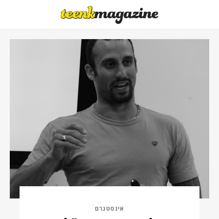
אינסטגרם