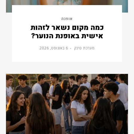
אופנה
כמה מקום נשאר לזהות
אישית באופנת הנוער?
מערכת טינק
6 באוגוסט, 2026