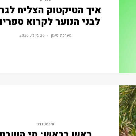
איך הטיקטוק הצליח לגר
לבני הנוער לקרוא ספרים
מערכת טינק
26 ביולי, 2026
אינסטגרם
ראש בראש: מי השבט