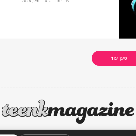
עמרי מרוז
14 במאי, 2026
טען עוד