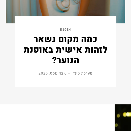
אופנה
כמה מקום נשאר
לזהות אישית באופנת
הנוער?
מערכת טינק
6 באוגוסט, 2026