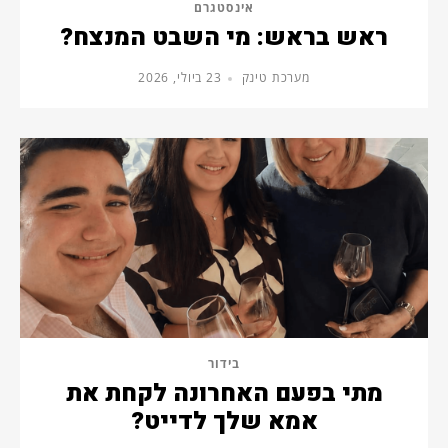
אינסטגרם
ראש בראש: מי השבט המנצח?
מערכת טינק
23 ביולי, 2026
בידור
מתי בפעם האחרונה לקחת את
אמא שלך לדייט?