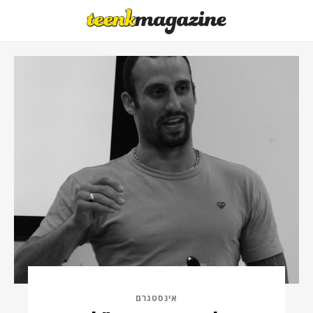
אינסטגרם