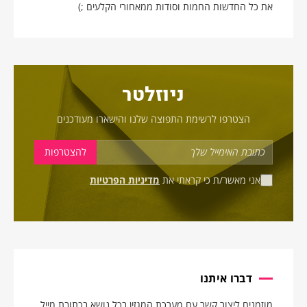
את כל החדשות החמות וסודות ממאחורי הקלעים ;)
ניוזלטר
הצטרפו לרשימת התפוצה שלנו והישארו מעודכנים
אני מאשר/ת כי קראתי את
מדיניות הפרטיות
דברו איתנו
מוזמנים ליצור קשר עם מערכת המגזין בכל נושא בכתובת מייל