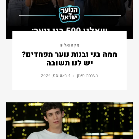
אקטואליה
ממה בני ובנות נוער מפחדים?
יש לנו תשובה
מערכת טינק
4 באוגוסט, 2026