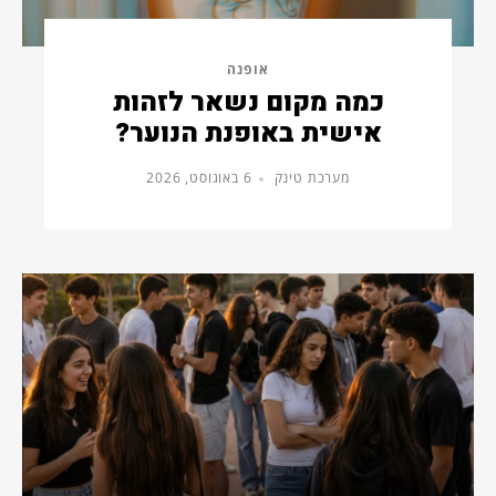
אופנה
כמה מקום נשאר לזהות
אישית באופנת הנוער?
מערכת טינק
6 באוגוסט, 2026