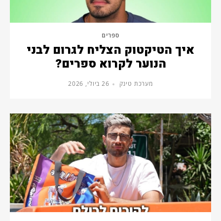
ספרים
איך הטיקטוק הצליח לגרום לבני
הנוער לקרוא ספרים?
מערכת טינק
26 ביולי, 2026