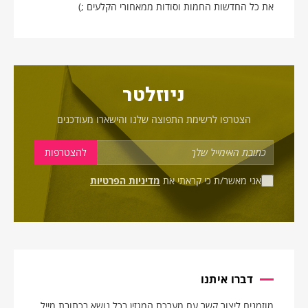
את כל החדשות החמות וסודות ממאחורי הקלעים ;)
ניוזלטר
הצטרפו לרשימת התפוצה שלנו והישארו מעודכנים
אני מאשר/ת כי קראתי את
מדיניות הפרטיות
דברו איתנו
מוזמנים ליצור קשר עם מערכת המגזין בכל נושא בכתובת מייל