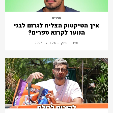
ספרים
איך הטיקטוק הצליח לגרום לבני
הנוער לקרוא ספרים?
מערכת טינק
26 ביולי, 2026