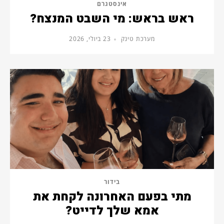
אינסטגרם
ראש בראש: מי השבט המנצח?
מערכת טינק
23 ביולי, 2026
בידור
מתי בפעם האחרונה לקחת את
אמא שלך לדייט?