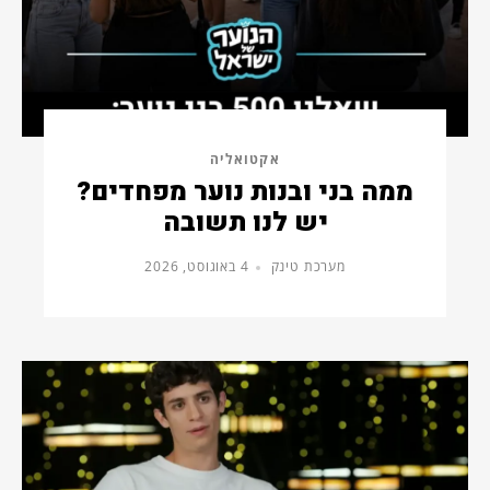
אקטואליה
ממה בני ובנות נוער מפחדים?
יש לנו תשובה
מערכת טינק
4 באוגוסט, 2026