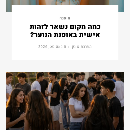
אופנה
כמה מקום נשאר לזהות
אישית באופנת הנוער?
מערכת טינק
6 באוגוסט, 2026