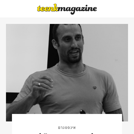
אינסטגרם