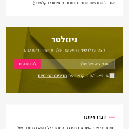
את כל החדשות החמות וסודות ממאחורי הקלעים ;)
ניוזלטר
הצטרפו לרשימת התפוצה שלנו והישארו מעודכנים
אני מאשר/ת כי קראתי את
מדיניות הפרטיות
דברו איתנו
מוזמנים ליצור קשר עם מערכת המגזין בכל נושא בכתובת מייל