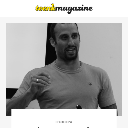
אינסטגרם