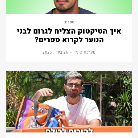
ספרים
איך הטיקטוק הצליח לגרום לבני
הנוער לקרוא ספרים?
מערכת טינק
26 ביולי, 2026