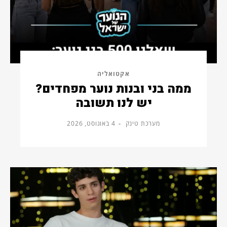
אקטואליה
ממה בני ובנות נוער מפחדים?
יש לנו תשובה
מערכת טינק
4 באוגוסט, 2026