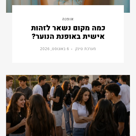
אופנה
כמה מקום נשאר לזהות
אישית באופנת הנוער?
מערכת טינק
6 באוגוסט, 2026