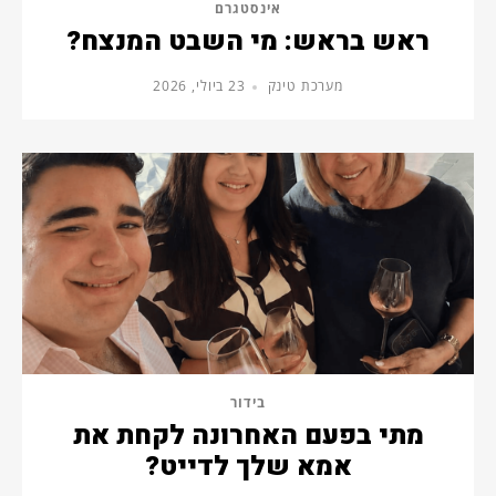
אינסטגרם
ראש בראש: מי השבט המנצח?
מערכת טינק
23 ביולי, 2026
בידור
מתי בפעם האחרונה לקחת את
אמא שלך לדייט?