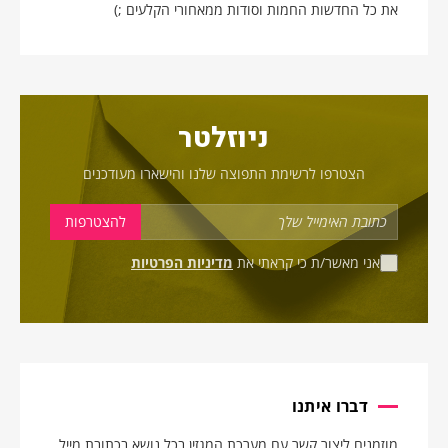
את כל החדשות החמות וסודות ממאחורי הקלעים ;)
ניוזלטר
הצטרפו לרשימת התפוצה שלנו והישארו מעודכנים
אני מאשר/ת כי קראתי את
מדיניות הפרטיות
דברו איתנו
מוזמנים ליצור קשר עם מערכת המגזין בכל נושא בכתובת מייל