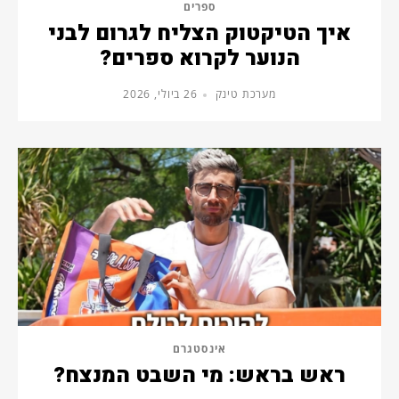
ספרים
איך הטיקטוק הצליח לגרום לבני
הנוער לקרוא ספרים?
מערכת טינק
26 ביולי, 2026
אינסטגרם
ראש בראש: מי השבט המנצח?