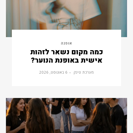
אופנה
כמה מקום נשאר לזהות
אישית באופנת הנוער?
מערכת טינק
6 באוגוסט, 2026