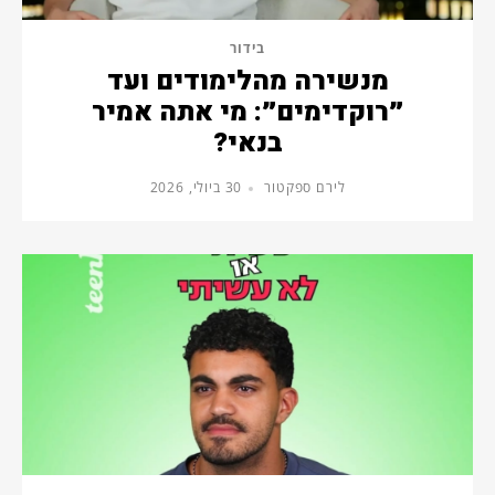
בידור
מנשירה מהלימודים ועד
״רוקדימים״: מי אתה אמיר
בנאי?
לירם ספקטור
30 ביולי, 2026