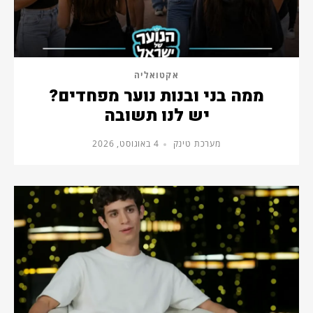
אקטואליה
ממה בני ובנות נוער מפחדים?
יש לנו תשובה
מערכת טינק
4 באוגוסט, 2026