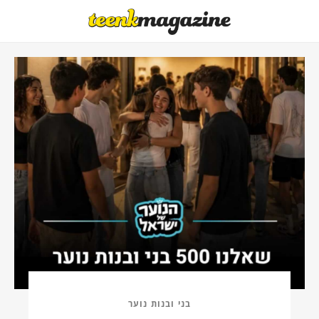
בני ובנות נוער