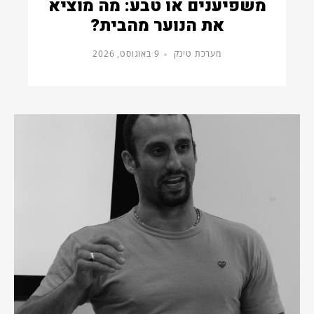
משפיענים או טבע: מה מוציא
את הנוער מהבית?
מערכת טינק
9 באוגוסט, 2026