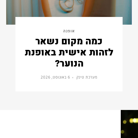
אופנה
כמה מקום נשאר
לזהות אישית באופנת
הנוער?
מערכת טינק
6 באוגוסט, 2026