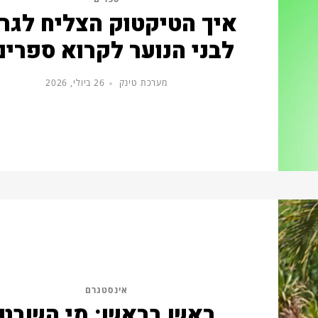
איך הטיקטוק הצליח לגר
לבני הנוער לקרוא ספרים
מערכת טינק
26 ביולי, 2026
אינסטגרם
ראש בראש: מי השבט