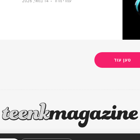
עמרי מרוז
14 במאי, 2026
טען עוד