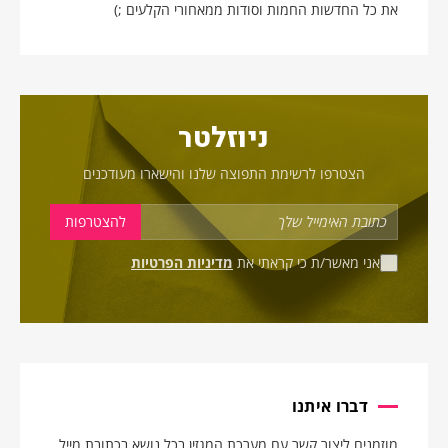
את כל החדשות החמות וסודות ממאחורי הקלעים ;)
ניוזלטר
הצטרפו לרשימת התפוצה שלנו והישארו מעודכנים
אני מאשר/ת כי קראתי את
מדיניות הפרטיות
דברו איתנו
מוזמנים ליצור קשר עם מערכת המגזין בכל נושא בכתובת מייל