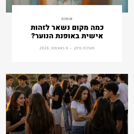
אופנה
כמה מקום נשאר לזהות
אישית באופנת הנוער?
מערכת טינק
6 באוגוסט, 2026