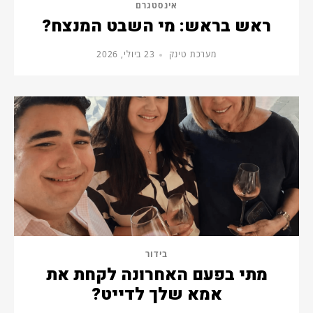
אינסטגרם
ראש בראש: מי השבט המנצח?
מערכת טינק
23 ביולי, 2026
בידור
מתי בפעם האחרונה לקחת את
אמא שלך לדייט?