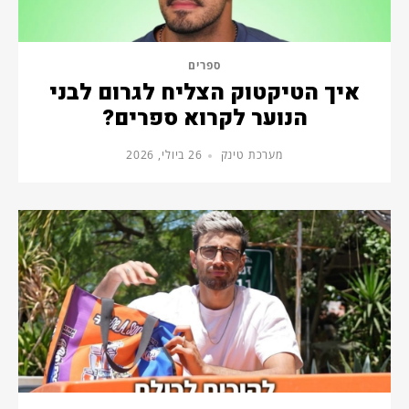
ספרים
איך הטיקטוק הצליח לגרום לבני
הנוער לקרוא ספרים?
מערכת טינק
26 ביולי, 2026