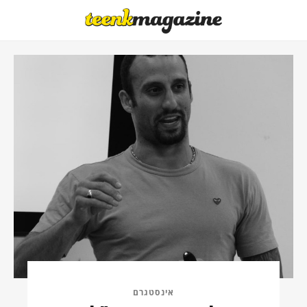
אינסטגרם