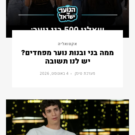
אקטואליה
ממה בני ובנות נוער מפחדים?
יש לנו תשובה
מערכת טינק
4 באוגוסט, 2026