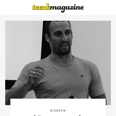
אינסטגרם