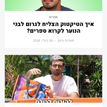
ספרים
איך הטיקטוק הצליח לגרום לבני
הנוער לקרוא ספרים?
מערכת טינק
26 ביולי, 2026