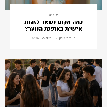
אופנה
כמה מקום נשאר לזהות
אישית באופנת הנוער?
מערכת טינק
6 באוגוסט, 2026