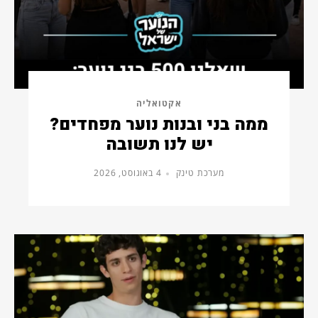
אקטואליה
ממה בני ובנות נוער מפחדים?
יש לנו תשובה
מערכת טינק
4 באוגוסט, 2026