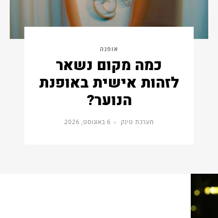
אופנה
כמה מקום נשאר
לזהות אישית באופנת
הנוער?
מערכת טינק
6 באוגוסט, 2026