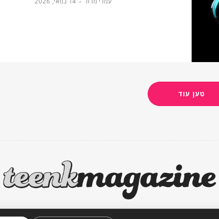
עמרי מרוז
14 במאי, 2026
טען עוד