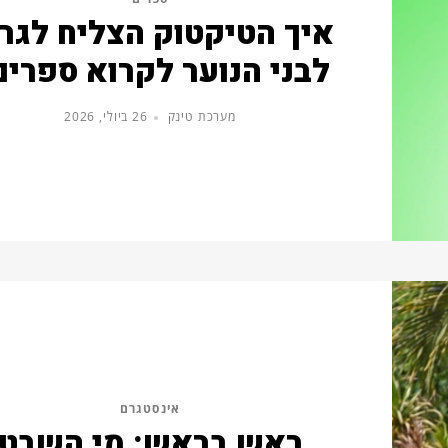
איך הטיקטוק הצליח לגר
לבני הנוער לקרוא ספרים
מערכת טינק
26 ביולי, 2026
אינסטגרם
ראש בראש: מי השבט