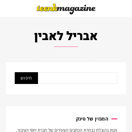
אבריל לאבין
המגזין של טינק
מגזין בהובלת נבחרת הכתבים הצעירים של חברת יחסי הציבור,