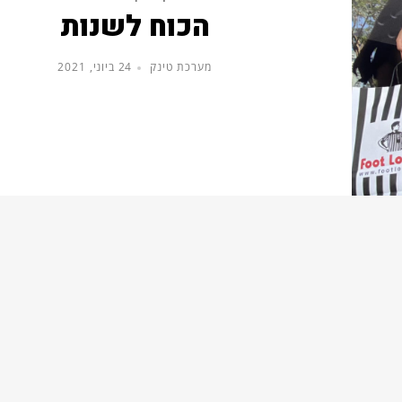
הכוח לשנות
מערכת טינק
24 ביוני, 2021