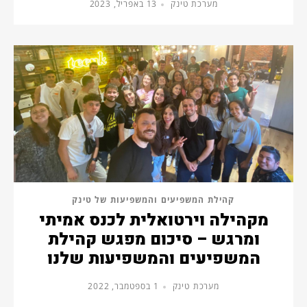
מערכת טינק
13 באפריל, 2023
קהילת המשפיעים והמשפיעות של טינק
מקהילה וירטואלית לכנס אמיתי
ומרגש – סיכום מפגש קהילת
המשפיעים והמשפיעות שלנו
מערכת טינק
1 בספטמבר, 2022