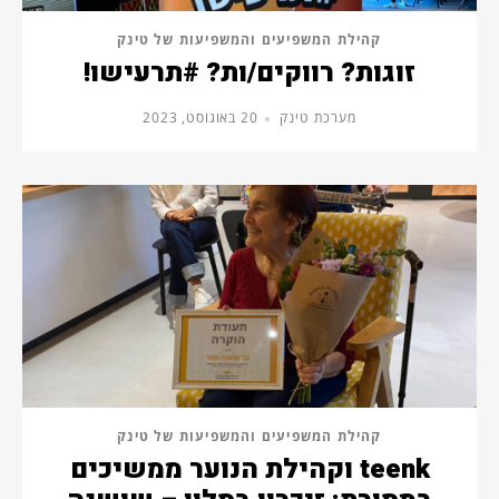
קהילת המשפיעים והמשפיעות של טינק
זוגות? רווקים/ות? #תרעישו!
מערכת טינק
20 באוגוסט, 2023
קהילת המשפיעים והמשפיעות של טינק
teenk וקהילת הנוער ממשיכים