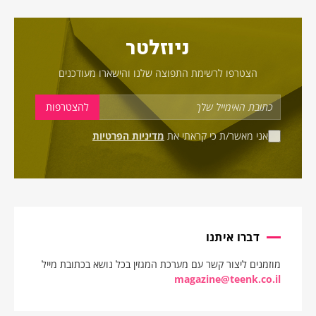
ניוזלטר
הצטרפו לרשימת התפוצה שלנו והישארו מעודכנים
אני מאשר/ת כי קראתי את
מדיניות הפרטיות
דברו איתנו
מוזמנים ליצור קשר עם מערכת המגזין בכל נושא בכתובת מייל
magazine@teenk.co.il