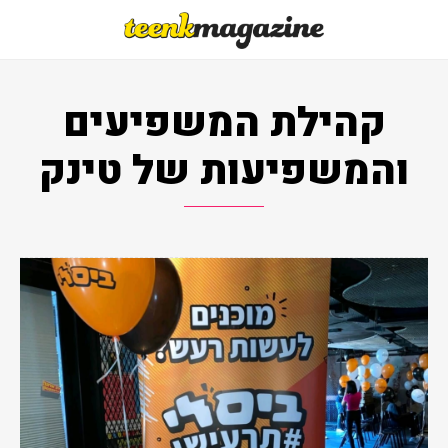
קהילת המשפיעים
והמשפיעות של טינק