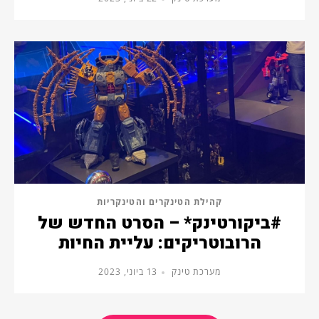
קהילת הטינקרים והטינקריות
#ביקורטינק* – הסרט החדש של
הרובוטריקים: עליית החיות
מערכת טינק
13 ביוני, 2023