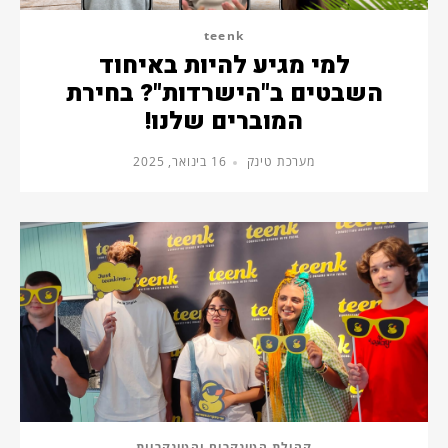
teenk
למי מגיע להיות באיחוד
השבטים ב"הישרדות"? בחירת
המוברים שלנו!
מערכת טינק
16 בינואר, 2025
קהילת הטינקרים והטינקריות