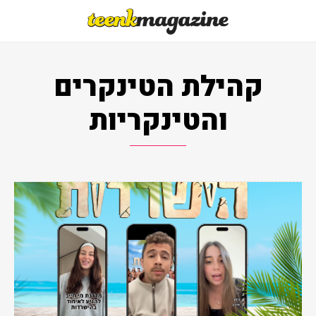
קהילת הטינקרים
והטינקריות