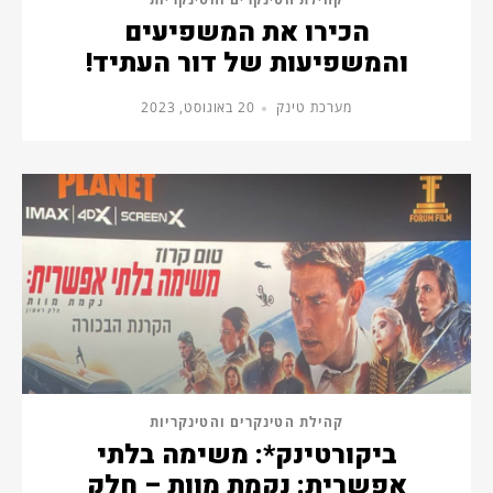
הכירו את המשפיעים
והמשפיעות של דור העתיד!
מערכת טינק
20 באוגוסט, 2023
קהילת הטינקרים והטינקריות
ביקורטינק*: משימה בלתי
אפשרית: נקמת מוות – חלק