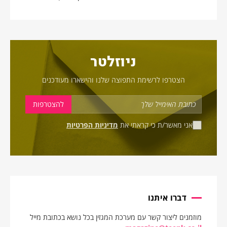
ניוזלטר
הצטרפו לרשימת התפוצה שלנו והישארו מעודכנים
אני מאשר/ת כי קראתי את
מדיניות הפרטיות
דברו איתנו
מוזמנים ליצור קשר עם מערכת המגזין בכל נושא בכתובת מייל