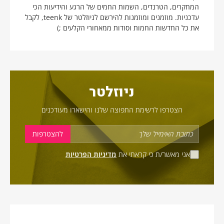
המחקרים, הטרנדים, השמות החמים של הרגע והידיעות הכי
עדכניות. מוזמנים ומוזמנות להירשם לניוזלטר של teenk, לקבל
את כל החדשות החמות וסודות ממאחורי הקלעים ;)
ניוזלטר
הצטרפו לרשימת התפוצה שלנו והישארו מעודכנים
אני מאשר/ת כי קראתי את
מדיניות הפרטיות