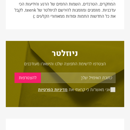
המחקרים, הטרנדים, השמות החמים של הרגע והידיעות הכי
עדכניות. מוזמנים ומוזמנות להירשם לניוזלטר של teenk, לקבל
את כל החדשות החמות וסודות ממאחורי הקלעים ;)
ניוזלטר
הצטרפו לרשימת התפוצה שלנו והישארו מעודכנים
אני מאשר/ת כי קראתי את
מדיניות הפרטיות