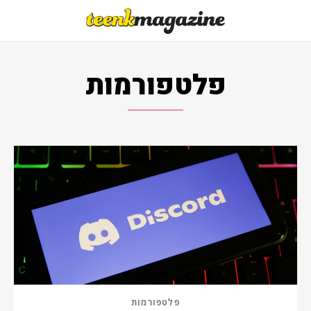
פלטפורמות
פלטפורמות