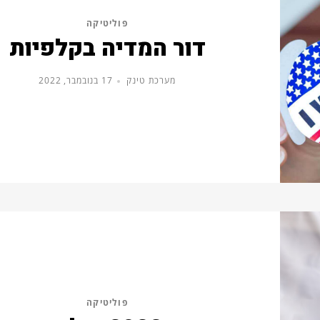
פוליטיקה
דור המדיה בקלפיות
מערכת טינק
17 בנובמבר, 2022
פוליטיקה