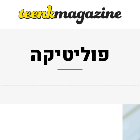
פוליטיקה