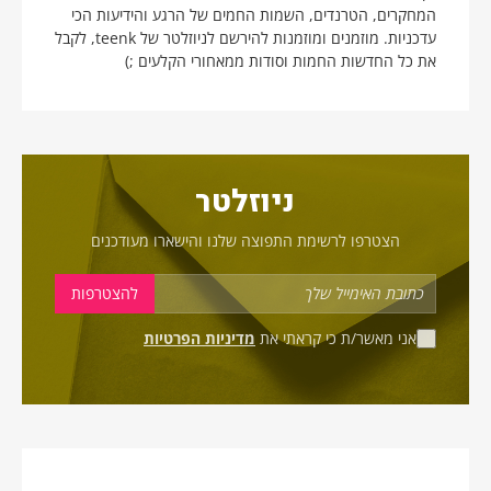
המחקרים, הטרנדים, השמות החמים של הרגע והידיעות הכי
עדכניות. מוזמנים ומוזמנות להירשם לניוזלטר של teenk, לקבל
את כל החדשות החמות וסודות ממאחורי הקלעים ;)
ניוזלטר
הצטרפו לרשימת התפוצה שלנו והישארו מעודכנים
אני מאשר/ת כי קראתי את
מדיניות הפרטיות