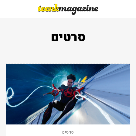
סרטים
סרטים